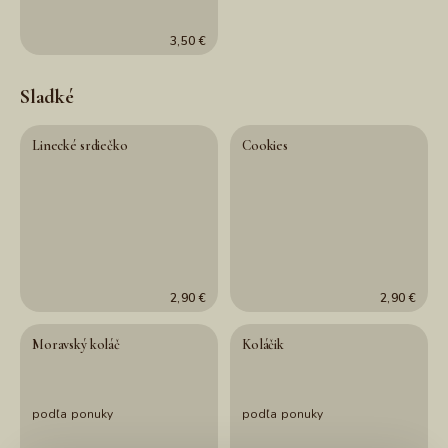
3,50 €
Sladké
Linecké srdiečko
Cookies
2,90 €
2,90 €
Moravský koláč
Koláčik
podľa ponuky
podľa ponuky